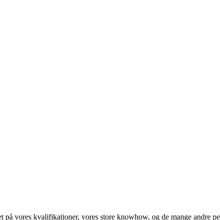
ret på vores kvalifikationer, vores store knowhow, og de mange andre p