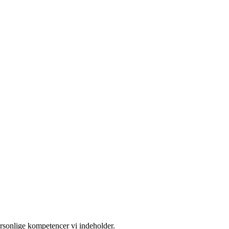
ersonlige kompetencer vi indeholder.